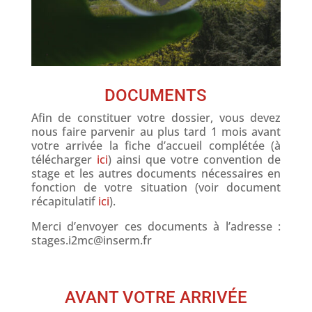
DOCUMENTS
Afin de constituer votre dossier, vous devez
nous faire parvenir au plus tard 1 mois avant
votre arrivée la fiche d’accueil complétée (à
télécharger
ici
) ainsi que votre convention de
stage et les autres documents nécessaires en
fonction de votre situation (voir document
récapitulatif
ici
).
Merci d’envoyer ces documents à l’adresse :
stages.i2mc@inserm.fr
AVANT VOTRE ARRIVÉE