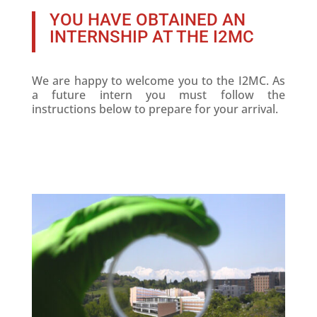
YOU HAVE OBTAINED AN
INTERNSHIP AT THE I2MC
We are happy to welcome you to the I2MC. As
a future intern you must follow the
instructions below to prepare for your arrival.