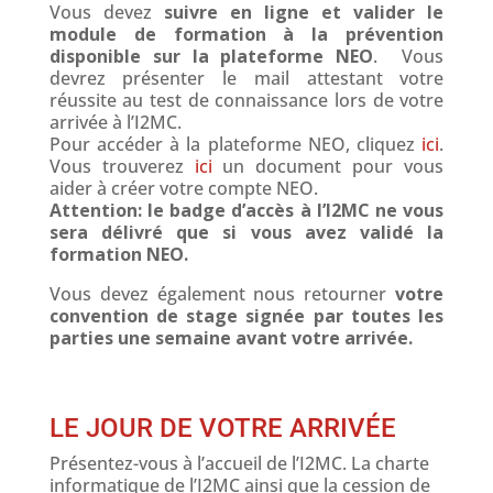
Vous devez
suivre en ligne et valider le
module de formation à la prévention
disponible sur la plateforme NEO
. Vous
devrez présenter le mail attestant votre
réussite au test de connaissance lors de votre
arrivée à l’I2MC.
Pour accéder à la plateforme NEO, cliquez
ici
.
Vous trouverez
ici
un document pour vous
aider à créer votre compte NEO.
Attention: le badge d’accès à l’I2MC ne vous
sera délivré que si vous avez validé la
formation NEO.
Vous devez également nous retourner
votre
convention de stage signée par toutes les
parties une semaine avant votre arrivée.
LE JOUR DE VOTRE ARRIVÉE
Présentez-vous à l’accueil de l’I2MC. La charte
informatique de l’I2MC ainsi que la cession de