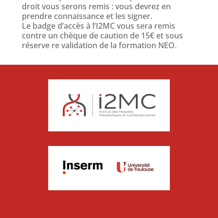
droit vous serons remis : vous devrez en
prendre connaissance et les signer.
Le badge d’accès à l’I2MC vous sera remis
contre un chèque de caution de 15€ et sous
réserve re validation de la formation NEO.