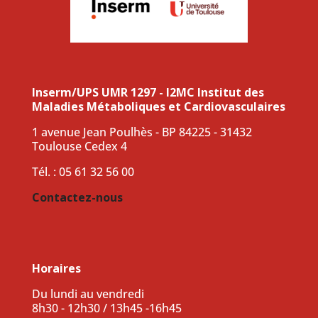
Inserm/UPS UMR 1297 - I2MC Institut des
Maladies Métaboliques et Cardiovasculaires
1 avenue Jean Poulhès - BP 84225 - 31432
Toulouse Cedex 4
Tél. : 05 61 32 56 00
Contactez-nous
Horaires
Du lundi au vendredi
8h30 - 12h30 / 13h45 -16h45