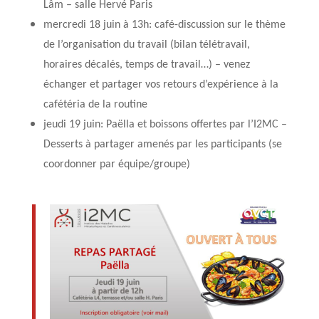
Lâm – salle Hervé Paris
mercredi 18 juin à 13h: café-discussion sur le thème
de l’organisation du travail (bilan télétravail,
horaires décalés, temps de travail…) – venez
échanger et partager vos retours d’expérience à la
cafétéria de la routine
jeudi 19 juin: Paëlla et boissons offertes par l’I2MC –
Desserts à partager amenés par les participants (se
coordonner par équipe/groupe)