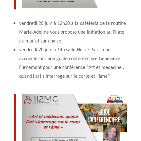
vendredi 20 juin à 12h30 à la cafétéria de la routine
Marie-Adeline vous propose une initiation au Pilate
au mur et sur chaise
vendredi 20 juin à 14h salle Hervé Paris: nous
accueillerons une guide conférencière Geneviève
Furnemont pour une conférence “Art et médecine :
quand l’art s’interroge sur le corps et l’âme”