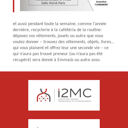
et aussi pendant toute la semaine, comme l’année
dernière, recyclerie à la cafétéria de la routine:
déposez vos vêtements, jouets ou autre que vous
voulez donner – trouvez des vêtements, objets, livres…
qui vous plaisent et offrez leur une seconde vie – ce
qui n’aura pas trouvé preneur (ou n’aura pas été
récupéré) sera donné à Emmaüs ou autre asso.