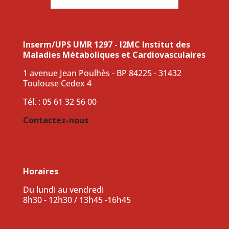
Inserm/UPS UMR 1297 - I2MC Institut des
Maladies Métaboliques et Cardiovasculaires
1 avenue Jean Poulhès - BP 84225 - 31432
Toulouse Cedex 4
Tél. : 05 61 32 56 00
Contactez-nous
Horaires
Du lundi au vendredi
8h30 - 12h30 / 13h45 -16h45