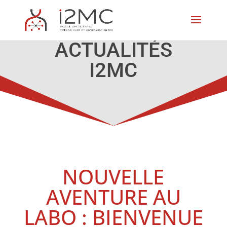
ACTUALITÉS
I2MC
NOUVELLE
AVENTURE AU
LABO : BIENVENUE