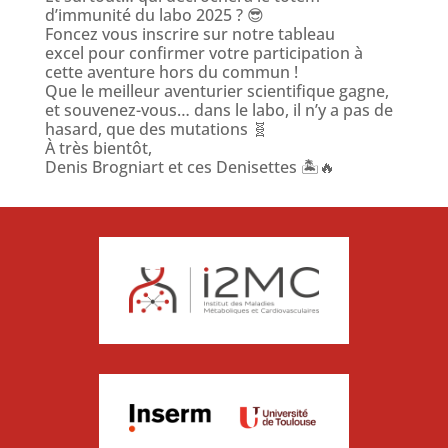
d’immunité du labo 2025 ? 😎
Foncez vous inscrire sur notre tableau
excel pour confirmer votre participation à
cette aventure hors du commun !
Que le meilleur aventurier scientifique gagne,
et souvenez-vous… dans le labo, il n’y a pas de
hasard, que des mutations 🧬
À très bientôt,
Denis Brogniart et ces Denisettes 🏝️🔥