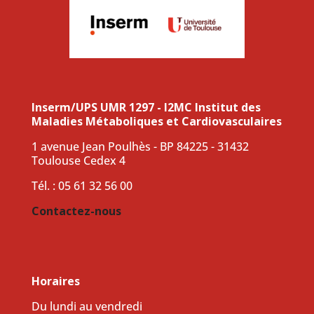
Inserm/UPS UMR 1297 - I2MC Institut des
Maladies Métaboliques et Cardiovasculaires
1 avenue Jean Poulhès - BP 84225 - 31432
Toulouse Cedex 4
Tél. : 05 61 32 56 00
Contactez-nous
Horaires
Du lundi au vendredi