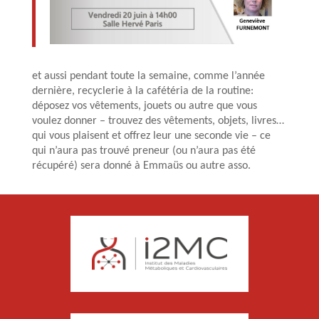
et aussi pendant toute la semaine, comme l’année
dernière, recyclerie à la cafétéria de la routine:
déposez vos vêtements, jouets ou autre que vous
voulez donner – trouvez des vêtements, objets, livres…
qui vous plaisent et offrez leur une seconde vie – ce
qui n’aura pas trouvé preneur (ou n’aura pas été
récupéré) sera donné à Emmaüs ou autre asso.