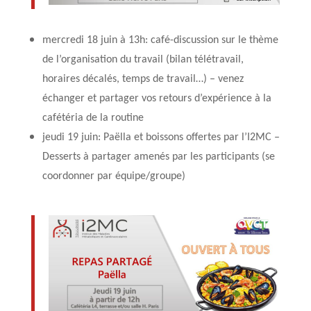
mercredi 18 juin à 13h: café-discussion sur le thème
de l’organisation du travail (bilan télétravail,
horaires décalés, temps de travail…) – venez
échanger et partager vos retours d’expérience à la
cafétéria de la routine
jeudi 19 juin: Paëlla et boissons offertes par l’I2MC –
Desserts à partager amenés par les participants (se
coordonner par équipe/groupe)