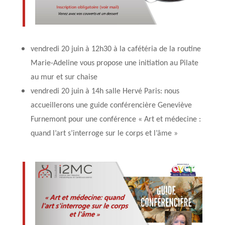
vendredi 20 juin à 12h30 à la cafétéria de la routine
Marie-Adeline vous propose une initiation au Pilate
au mur et sur chaise
vendredi 20 juin à 14h salle Hervé Paris: nous
accueillerons une guide conférencière Geneviève
Furnemont pour une conférence « Art et médecine :
quand l’art s’interroge sur le corps et l’âme »