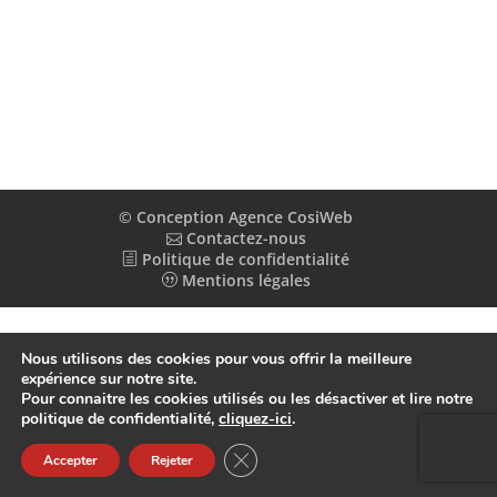
© Conception Agence CosiWeb
Contactez-nous
Politique de confidentialité
Mentions légales
Nous utilisons des cookies pour vous offrir la meilleure
expérience sur notre site.
Pour connaitre les cookies utilisés ou les désactiver et lire notre
politique de confidentialité,
cliquez-ici
.
Fermer la bannière des cookies GDP
Accepter
Rejeter