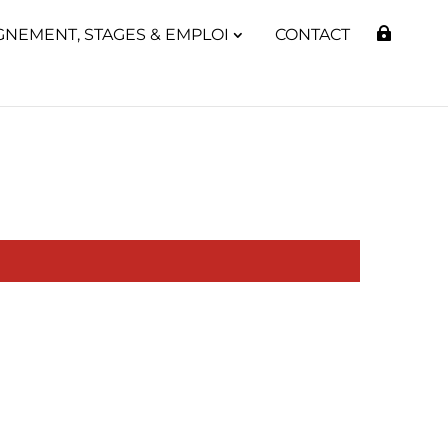
GNEMENT, STAGES & EMPLOI
CONTACT