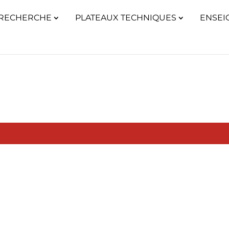
RECHERCHE
PLATEAUX TECHNIQUES
ENSEI