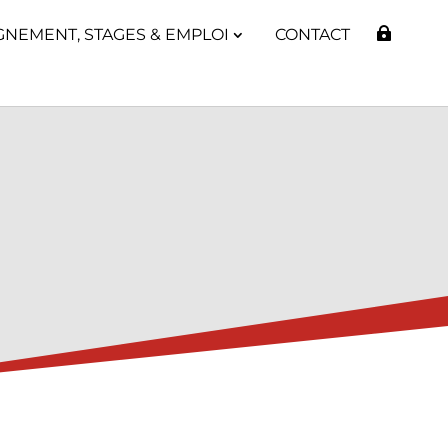
GNEMENT, STAGES & EMPLOI
CONTACT