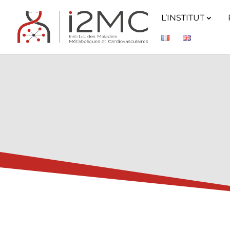
L’INSTITUT