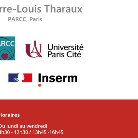
Horaires
Du lundi au vendredi
8h30 - 12h30 / 13h45 -16h45