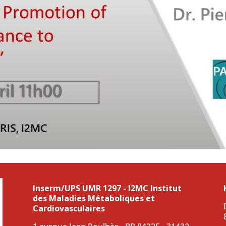
Inserm/UPS UMR 1297 - I2MC Institut
des Maladies Métaboliques et
Cardiovasculaires