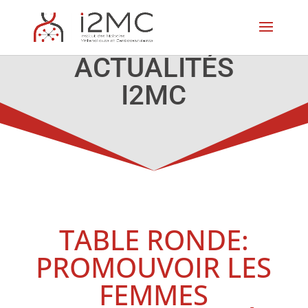
ACTUALITÉS
I2MC
TABLE RONDE:
PROMOUVOIR LES
FEMMES