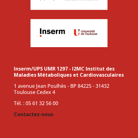
Inserm/UPS UMR 1297 - I2MC Institut des
Maladies Métaboliques et Cardiovasculaires
1 avenue Jean Poulhès - BP 84225 - 31432
Toulouse Cedex 4
Tél. : 05 61 32 56 00
Contactez-nous