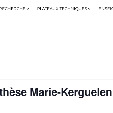
RECHERCHE
PLATEAUX TECHNIQUES
ENSEI
thèse Marie-Kerguelen