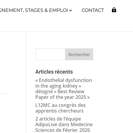
GNEMENT, STAGES & EMPLOI
CONTACT
Articles récents
« Endothelial dysfunction
in the aging kidney »
désigné « Best Review
Paper of the year 2025 »
L’I2MC au congrès des
apprentis chercheurs
2 articles de l’équipe
AdipoLive dans Medecine
Sciences de Février 2026