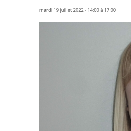
mardi 19 juillet 2022 - 14:00
à
17:00