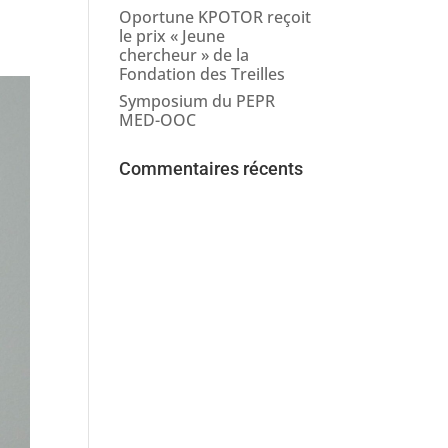
Oportune KPOTOR reçoit
le prix « Jeune
chercheur » de la
Fondation des Treilles
Symposium du PEPR
MED-OOC
Commentaires récents