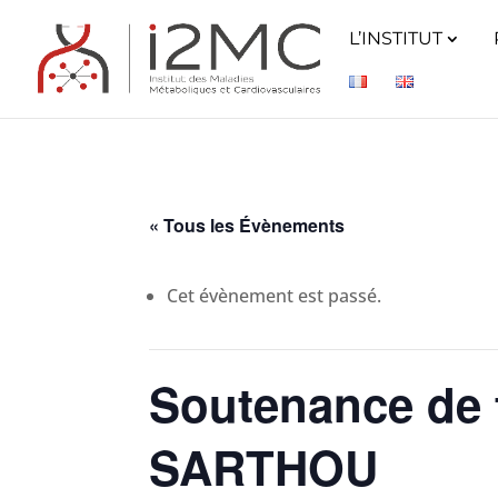
L’INSTITUT
« Tous les Évènements
Cet évènement est passé.
Soutenance de 
SARTHOU